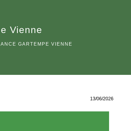
pe Vienne
ILANCE GARTEMPE VIENNE
13/06/2026