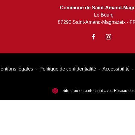
Commune de Saint-Amand-Magn
Le Bourg
87290 Saint-Amand-Magnazeix - 
entions légales
-
Politique de confidentialité
-
Accessibilité
-
Site créé en partenariat avec Réseau d