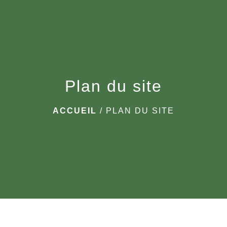
menu
Plan du site
ACCUEIL
/
PLAN DU SITE