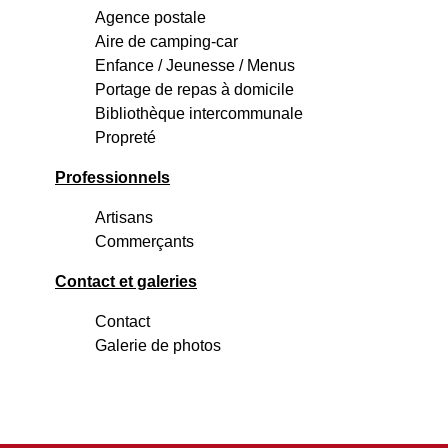
Agence postale
Aire de camping-car
Enfance / Jeunesse / Menus
Portage de repas à domicile
Bibliothèque intercommunale
Propreté
Professionnels
Artisans
Commerçants
Contact et galeries
Contact
Galerie de photos