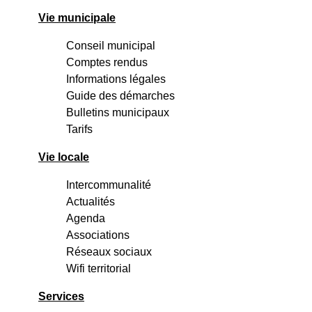
Vie municipale
Conseil municipal
Comptes rendus
Informations légales
Guide des démarches
Bulletins municipaux
Tarifs
Vie locale
Intercommunalité
Actualités
Agenda
Associations
Réseaux sociaux
Wifi territorial
Services