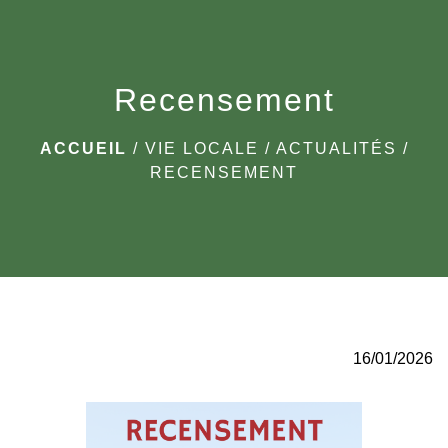
menu
Recensement
ACCUEIL
/
VIE LOCALE
/
ACTUALITÉS
/
RECENSEMENT
16/01/2026