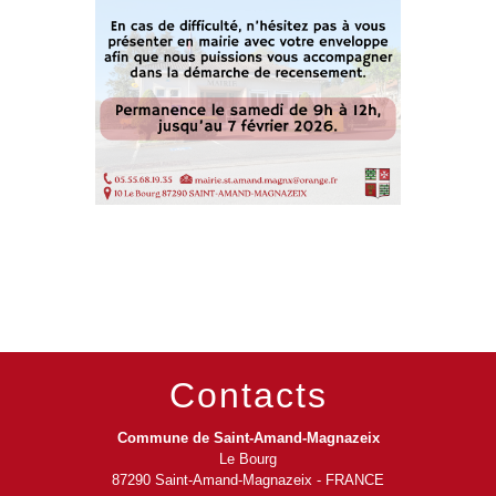
Contacts
Commune de Saint-Amand-Magnazeix
Le Bourg
87290 Saint-Amand-Magnazeix - FRANCE