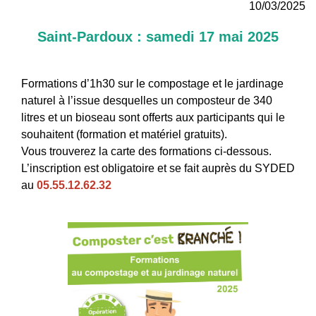
10/03/2025
Saint-Pardoux : samedi 17 mai 2025
Formations d’1h30 sur le compostage et le jardinage
naturel à l’issue desquelles un composteur de 340
litres et un bioseau sont offerts aux participants qui le
souhaitent (formation et matériel gratuits).
Vous trouverez la carte des formations ci-dessous.
L’inscription est obligatoire et se fait auprès du SYDED
au
05.55.12.62.32