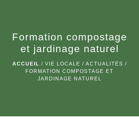
menu
Formation compostage
et jardinage naturel
ACCUEIL
/
VIE LOCALE
/
ACTUALITÉS
/
FORMATION COMPOSTAGE ET
JARDINAGE NATUREL